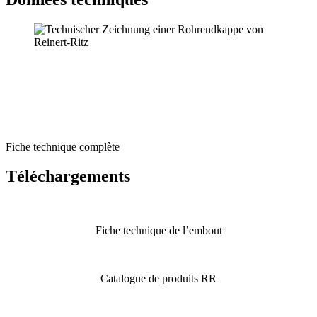
Fiche technique complète
Téléchar­ge­ments
Fiche technique de l’embout
Catalogue de produits RR