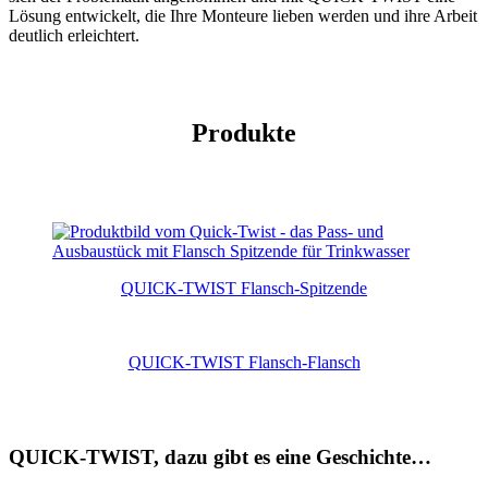
Lösung entwi­ckelt, die Ihre Monteure lieben werden und ihre Arbeit
deutlich erleichtert.
Produkte
QUICK-TWIST Flansch-Spitzende
QUICK‑TWIST Flansch-Flansch
QUICK-TWIST, dazu gibt es eine Geschichte…