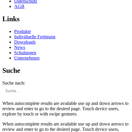
Daten­schutz
AGB
Links
Produkte
Indivi­duelle Fertigung
Downloads
News
Schulungen
Unter­nehmen
Suche
Suche nach:
When autocomplete results are available use up and down arrows to
review and enter to go to the desired page. Touch device users,
explore by touch or with swipe gestures.
When autocomplete results are available use up and down arrows to
review and enter to go to the desired page. Touch device users,