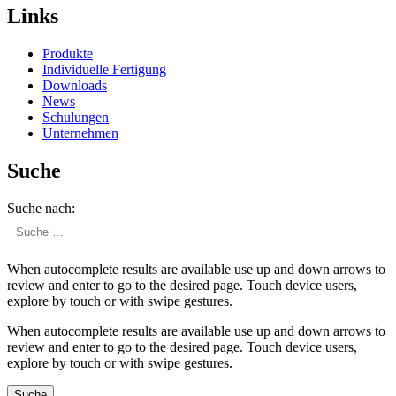
Links
Produkte
Indivi­duelle Fertigung
Downloads
News
Schulungen
Unter­nehmen
Suche
Suche nach:
When autocomplete results are available use up and down arrows to
review and enter to go to the desired page. Touch device users,
explore by touch or with swipe gestures.
When autocomplete results are available use up and down arrows to
review and enter to go to the desired page. Touch device users,
explore by touch or with swipe gestures.