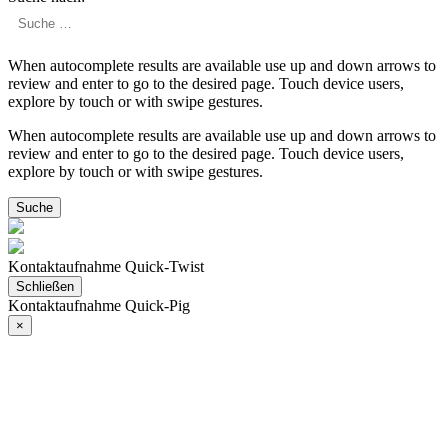
When autocomplete results are available use up and down arrows to
review and enter to go to the desired page. Touch device users,
explore by touch or with swipe gestures.
When autocomplete results are available use up and down arrows to
review and enter to go to the desired page. Touch device users,
explore by touch or with swipe gestures.
Kontaktaufnahme Quick-Twist
Schließen
Kontaktaufnahme Quick-Pig
×