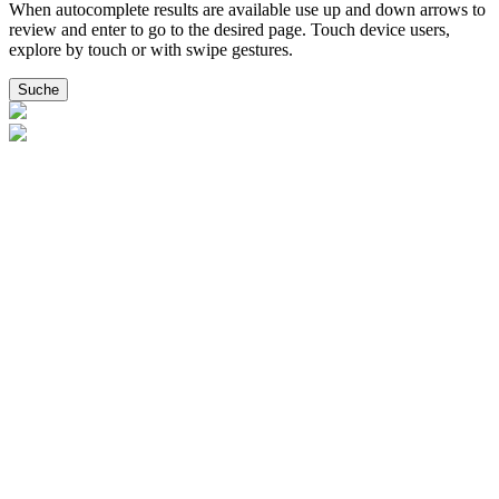
When autocomplete results are available use up and down arrows to
review and enter to go to the desired page. Touch device users,
explore by touch or with swipe gestures.