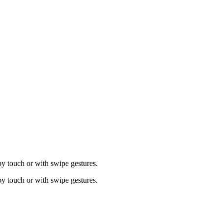
by touch or with swipe gestures.
by touch or with swipe gestures.