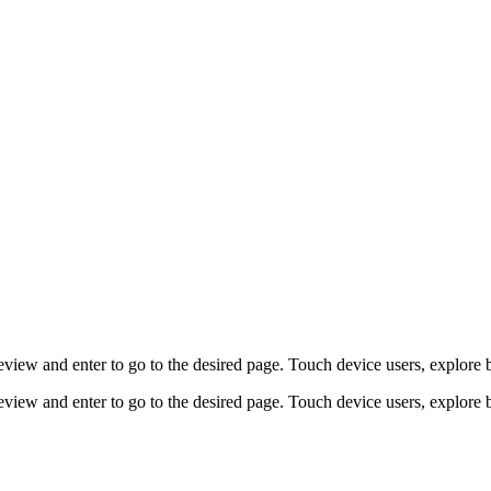
view and enter to go to the desired page. Touch device users, explore 
view and enter to go to the desired page. Touch device users, explore 