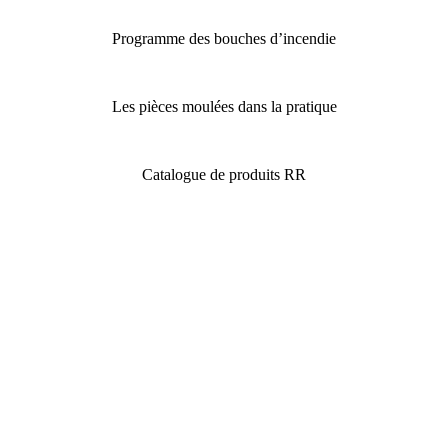
Programme des bouches d’incendie
Les pièces moulées dans la pratique
Catalogue de produits RR