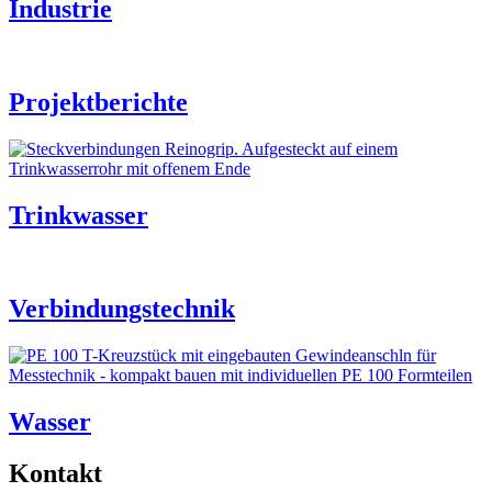
Industrie
Projektberichte
Trinkwasser
Verbindungstechnik
Wasser
Kontakt