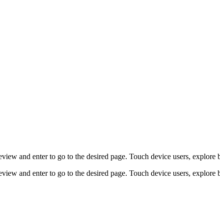
view and enter to go to the desired page. Touch device users, explore 
view and enter to go to the desired page. Touch device users, explore 