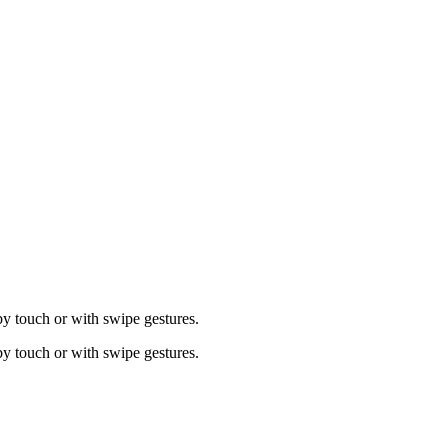
by touch or with swipe gestures.
by touch or with swipe gestures.