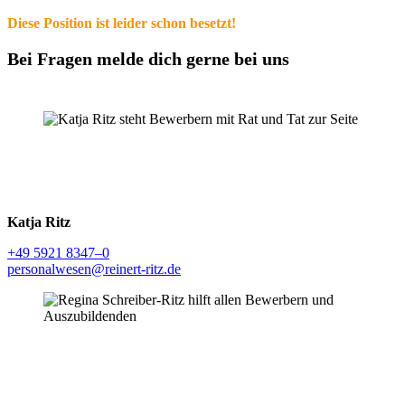
Diese Position ist leider schon besetzt!
Bei Fragen melde dich gerne bei uns
Katja Ritz
+49 5921 8347–0
personalwesen@reinert-ritz.de