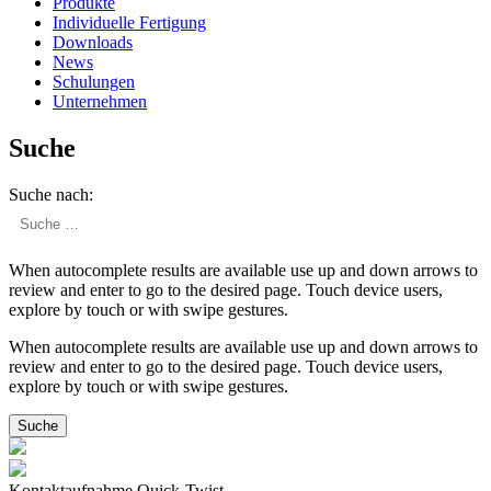
Produkte
Indivi­duelle Fertigung
Downloads
News
Schulungen
Unter­nehmen
Suche
Suche nach:
When autocomplete results are available use up and down arrows to
review and enter to go to the desired page. Touch device users,
explore by touch or with swipe gestures.
When autocomplete results are available use up and down arrows to
review and enter to go to the desired page. Touch device users,
explore by touch or with swipe gestures.
Kontaktaufnahme Quick-Twist