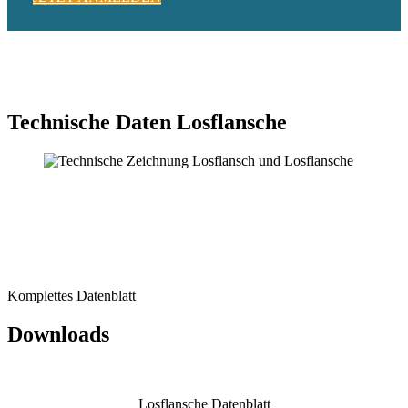
Technische Daten Losflansche
Komplettes Datenblatt
Downloads
Losflansche Datenblatt