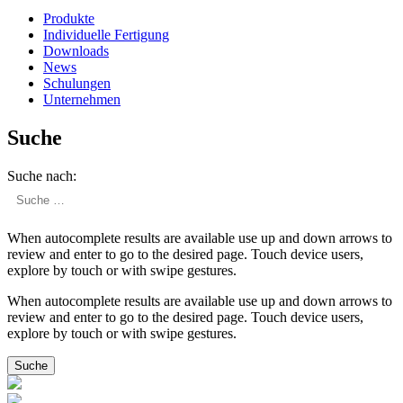
Produkte
Indivi­duelle Fertigung
Downloads
News
Schulungen
Unter­nehmen
Suche
Suche nach:
When autocomplete results are available use up and down arrows to
review and enter to go to the desired page. Touch device users,
explore by touch or with swipe gestures.
When autocomplete results are available use up and down arrows to
review and enter to go to the desired page. Touch device users,
explore by touch or with swipe gestures.