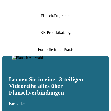
Flansch-Programm
RR Produkt­ka­talog
Formteile in der Praxis
Lernen Sie in einer 3‑teiligen
Videoreihe alles über
Flanschverbindungen
Kostenlos