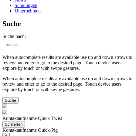
Schulungen
Unter­nehmen
Suche
Suche nach:
When autocomplete results are available use up and down arrows to
review and enter to go to the desired page. Touch device users,
explore by touch or with swipe gestures.
When autocomplete results are available use up and down arrows to
review and enter to go to the desired page. Touch device users,
explore by touch or with swipe gestures.
Kontaktaufnahme Quick-Twist
Schließen
Kontaktaufnahme Quick-Pig