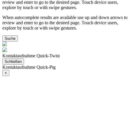
review and enter to go to the desired page. Touch device users,
explore by touch or with swipe gestures.
When autocomplete results are available use up and down arrows to
review and enter to go to the desired page. Touch device users,
explore by touch or with swipe gestures.
Kontaktaufnahme Quick-Twist
Schließen
Kontaktaufnahme Quick-Pig
×