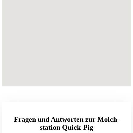
Fragen und Antworten zur Molch­
station Quick-Pig