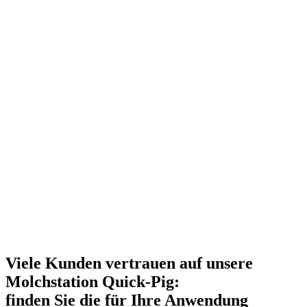
Viele Kunden vertrauen auf unsere
Molch­station Quick-Pig:
finden Sie die für Ihre Anwendung